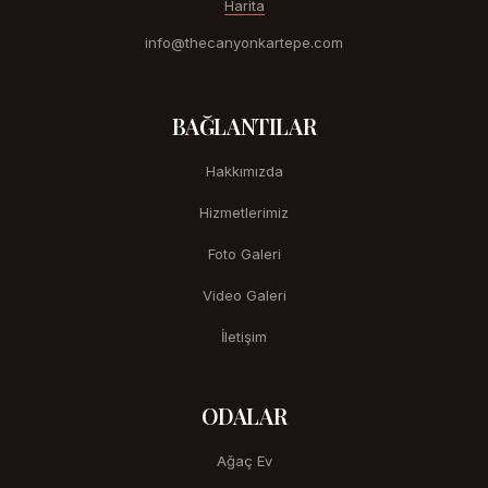
Harita
info@thecanyonkartepe.com
BAĞLANTILAR
Hakkımızda
Hizmetlerimiz
Foto Galeri
Video Galeri
İletişim
ODALAR
Ağaç Ev