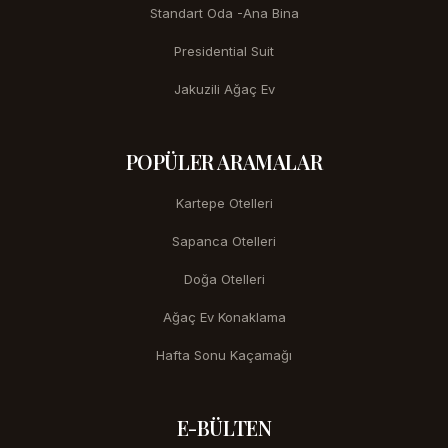
Standart Oda -Ana Bina
Presidential Suit
Jakuzili Ağaç Ev
POPÜLER ARAMALAR
Kartepe Otelleri
Sapanca Otelleri
Doğa Otelleri
Ağaç Ev Konaklama
Hafta Sonu Kaçamağı
E-BÜLTEN