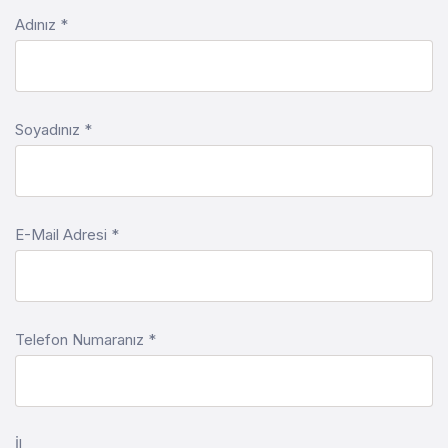
Adınız *
Soyadınız *
E-Mail Adresi *
Telefon Numaranız *
İl