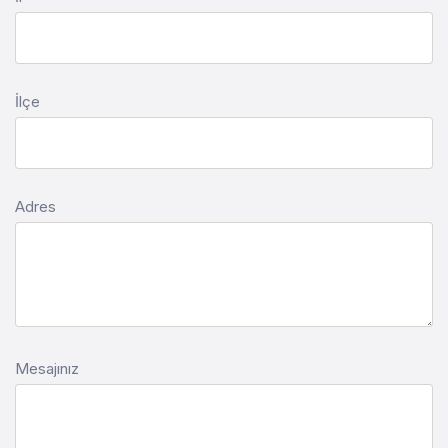
İlçe
Adres
Mesajınız