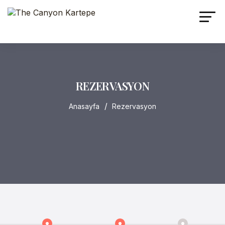
REZERVASYON
Anasayfa
Rezervasyon