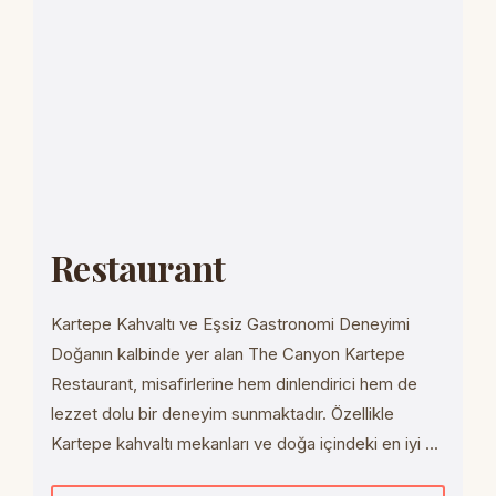
Restaurant
Kartepe Kahvaltı ve Eşsiz Gastronomi Deneyimi
Doğanın kalbinde yer alan The Canyon Kartepe
Restaurant, misafirlerine hem dinlendirici hem de
lezzet dolu bir deneyim sunmaktadır. Özellikle
Kartepe kahvaltı mekanları ve doğa içindeki en iyi ...