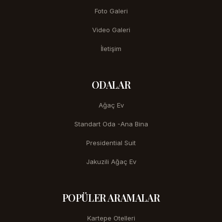
Foto Galeri
Video Galeri
İletişim
ODALAR
Ağaç Ev
Standart Oda -Ana Bina
Presidential Suit
Jakuzili Ağaç Ev
POPÜLER ARAMALAR
Kartepe Otelleri