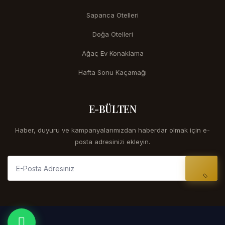
Sapanca Otelleri
Doğa Otelleri
Ağaç Ev Konaklama
Hafta Sonu Kaçamağı
E-BÜLTEN
Haber, duyuru ve kampanyalarımızdan haberdar olmak için e-
posta adresinizi ekleyin.