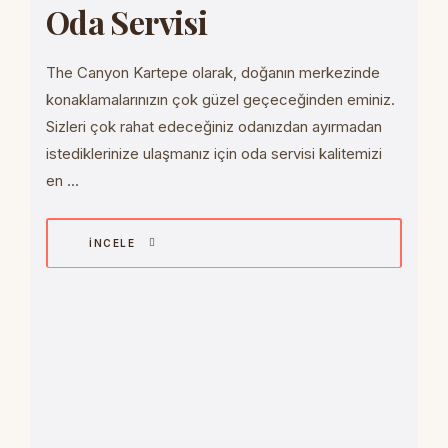
Oda Servisi
The Canyon Kartepe olarak, doğanın merkezinde
konaklamalarınızın çok güzel geçeceğinden eminiz.
Sizleri çok rahat edeceğiniz odanızdan ayırmadan
istediklerinize ulaşmanız için oda servisi kalitemizi
en ...
İNCELE