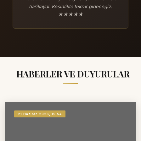
harikaydi. Kesinlikle tekrar gidecegiz.
★★★★★
HABERLER VE DUYURULAR
21 Haziran 2026, 15:54