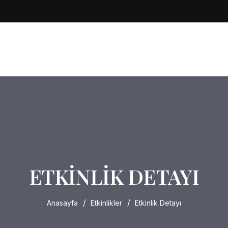
ETKINLIK DETAYI
Anasayfa
Etkinlikler
Etkinlik Detayı