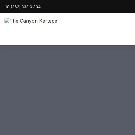
0 (262) 333 0 334