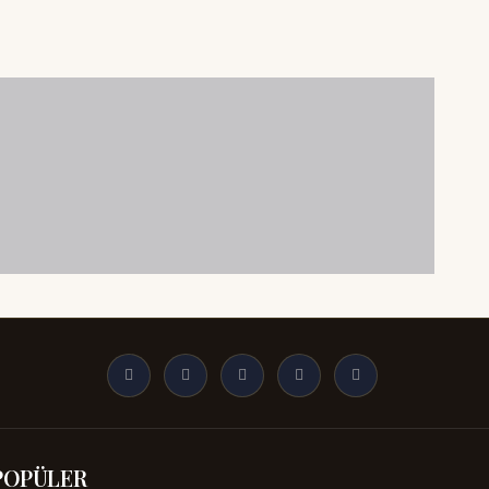
POPÜLER